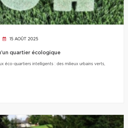
15 AOÛT 2025
qu’un quartier écologique
co-quartiers intelligents : des milieux urbains verts,