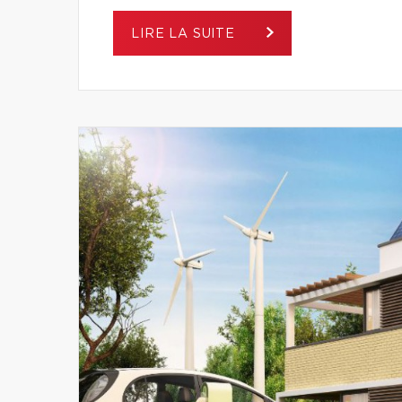
LIRE LA SUITE