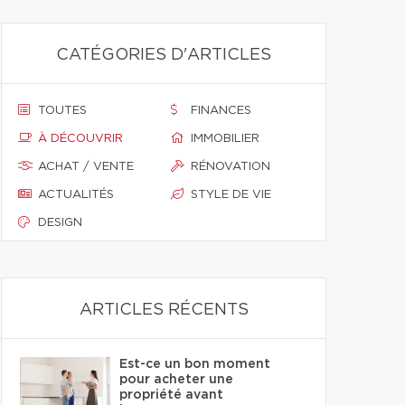
CATÉGORIES D'ARTICLES
TOUTES
FINANCES
À DÉCOUVRIR
IMMOBILIER
ACHAT / VENTE
RÉNOVATION
ACTUALITÉS
STYLE DE VIE
DESIGN
ARTICLES RÉCENTS
Est-ce un bon moment
pour acheter une
propriété avant