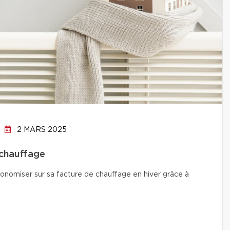
2 MARS 2025
 chauffage
conomiser sur sa facture de chauffage en hiver grâce à