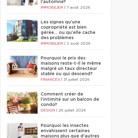
l'automne?
IMMOBILIER
|
7 août 2026
Les signes qu'une
copropriété est bien
gérée… ou qu'elle cache
des problèmes
IMMOBILIER
|
2 août 2026
Pourquoi le prix des
maisons reste-t-il le même
malgré un taux directeur
stable ou qui descend?
FINANCES
|
31 juillet 2026
Comment créer de
l'intimité sur un balcon de
condo?
DESIGN
|
26 juillet 2026
Pourquoi les insectes
envahissent certaines
maisons plus que d'autres