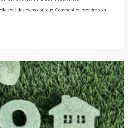
isselle sont des biens coûteux. Comment en prendre soin