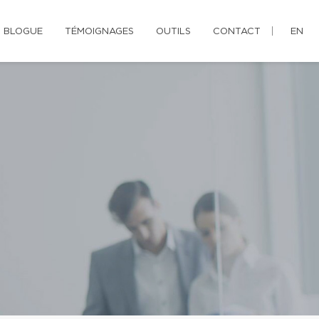
BLOGUE
TÉMOIGNAGES
OUTILS
CONTACT
EN