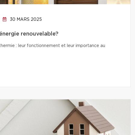
30 MARS 2025
’énergie renouvelable?
thermie : leur fonctionnement et leur importance au