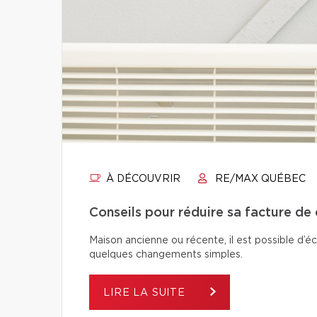
À DÉCOUVRIR
RE/MAX QUÉBEC
Conseils pour réduire sa facture de
Maison ancienne ou récente, il est possible d’é
quelques changements simples.
LIRE LA SUITE