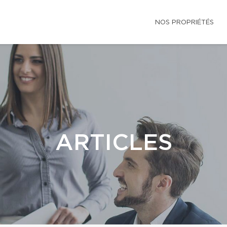
NOS PROPRIÉTÉS
ARTICLES