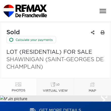
Sold
LOT (RESIDENTIAL) FOR SALE
SHAWINIGAN (SAINT-GEORGES DE
CHAMPLAIN)
PHOTOS
VIRTUAL VIEW
MAP
GET MORE DETAILS