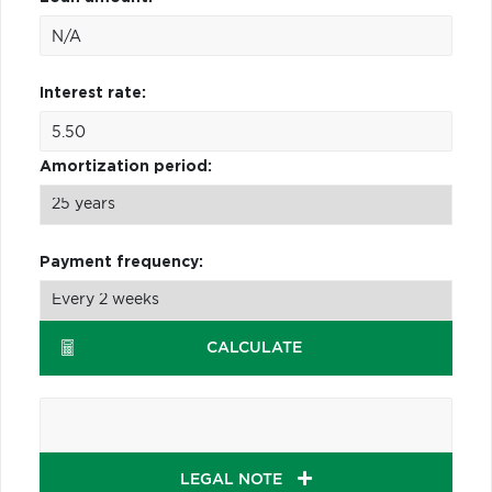
Interest rate:
Amortization period:
Payment frequency:
CALCULATE
LEGAL NOTE