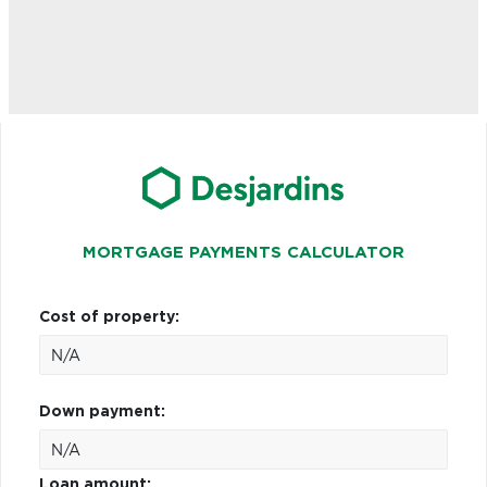
MORTGAGE PAYMENTS CALCULATOR
Cost of property:
Down payment:
Loan amount: