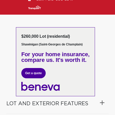
$260,000 Lot (residential)
Shawinigan (Saint-Georges de Champlain)
For your home insurance,
compare us. It's worth it.
Get a quote
LOT AND EXTERIOR FEATURES