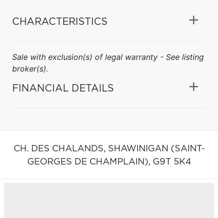
CHARACTERISTICS
Sale with exclusion(s) of legal warranty - See listing
broker(s).
FINANCIAL DETAILS
CH. DES CHALANDS,
SHAWINIGAN (SAINT-
GEORGES DE CHAMPLAIN),
G9T 5K4