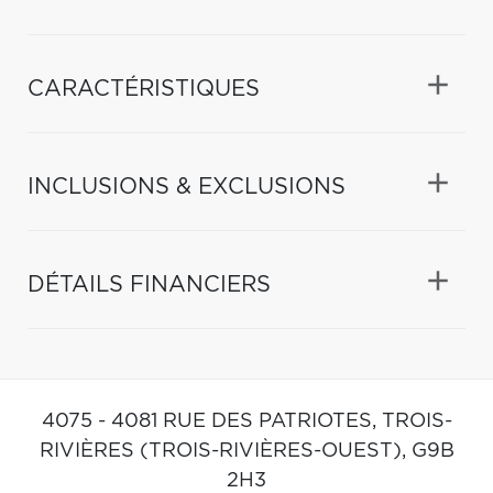
CARACTÉRISTIQUES
INCLUSIONS & EXCLUSIONS
DÉTAILS FINANCIERS
4075 - 4081 RUE DES PATRIOTES,
TROIS-
RIVIÈRES (TROIS-RIVIÈRES-OUEST),
G9B
2H3