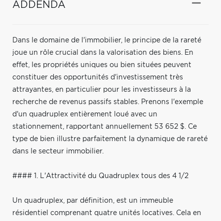
ADDENDA
Dans le domaine de l'immobilier, le principe de la rareté
joue un rôle crucial dans la valorisation des biens. En
effet, les propriétés uniques ou bien situées peuvent
constituer des opportunités d'investissement très
attrayantes, en particulier pour les investisseurs à la
recherche de revenus passifs stables. Prenons l'exemple
d'un quadruplex entièrement loué avec un
stationnement, rapportant annuellement 53 652 $. Ce
type de bien illustre parfaitement la dynamique de rareté
dans le secteur immobilier.
#### 1. L'Attractivité du Quadruplex tous des 4 1/2
Un quadruplex, par définition, est un immeuble
résidentiel comprenant quatre unités locatives. Cela en