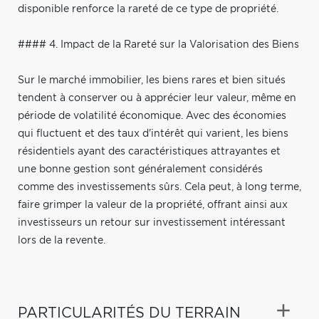
disponible renforce la rareté de ce type de propriété.
#### 4. Impact de la Rareté sur la Valorisation des Biens
Sur le marché immobilier, les biens rares et bien situés
tendent à conserver ou à apprécier leur valeur, même en
période de volatilité économique. Avec des économies
qui fluctuent et des taux d'intérêt qui varient, les biens
résidentiels ayant des caractéristiques attrayantes et
une bonne gestion sont généralement considérés
comme des investissements sûrs. Cela peut, à long terme,
faire grimper la valeur de la propriété, offrant ainsi aux
investisseurs un retour sur investissement intéressant
lors de la revente.
PARTICULARITÉS DU TERRAIN