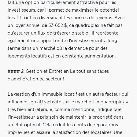
fait une option particulièrement attractive pour les
investisseurs, car il permet de maximiser le potentiel
locatif tout en diversifiant les sources de revenus. Avec
un loyer annuel de 53 652 $, ce quadruplex ne fait pas
qu'assurer un flux de trésorerie stable ; il représente
également une opportunité d'investissement à long
terme dans un marché où la demande pour des
logements locatifs est en constante augmentation.
#### 2. Gestion et Entretien Le tout sans taxes
d'amélioration de secteur !
La gestion d'un immeuble locatif est un autre facteur qui
influence son attractivité sur le marché. Un quadruplex «
très bien entretenu », comme mentionné, indique que
l'investisseur a pris soin de maintenir la propriété dans
un état optimal. Cela réduit les coûts de réparations
imprévues et assure la satisfaction des locataires. Une