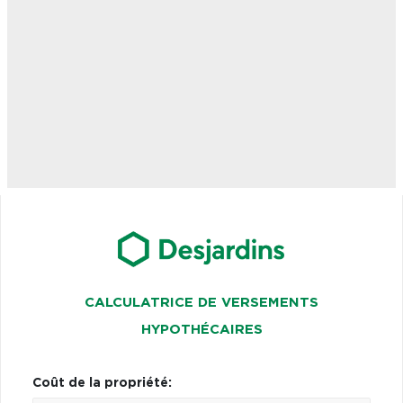
CALCULATRICE DE VERSEMENTS
HYPOTHÉCAIRES
Coût de la propriété: