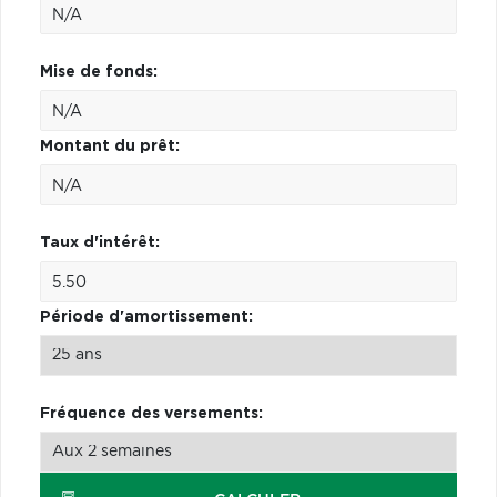
Mise de fonds:
Montant du prêt:
Taux d'intérêt:
Période d'amortissement:
Fréquence des versements: