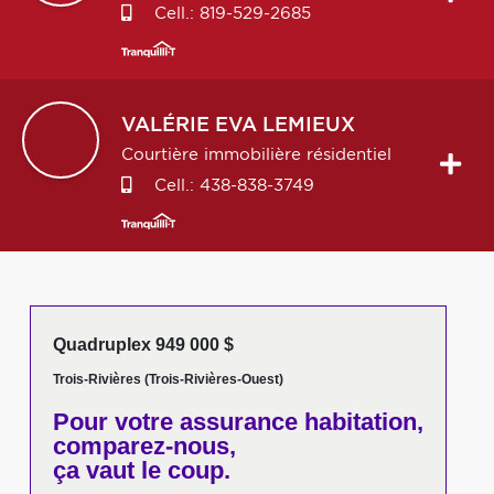
Cell.:
819-529-2685
VALÉRIE EVA
LEMIEUX
Courtière immobilière résidentiel
Cell.:
438-838-3749
Quadruplex 949 000 $
Trois-Rivières (Trois-Rivières-Ouest)
Pour votre
assurance habitation,
comparez-nous,
ça vaut le coup.