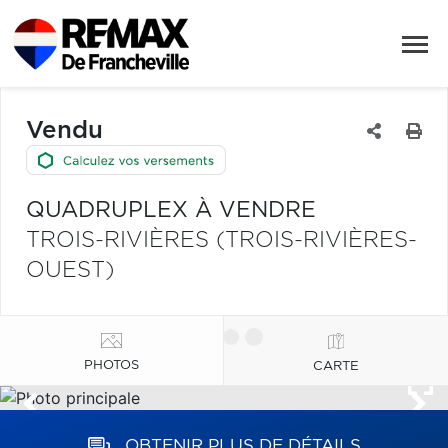
Vendu
QUADRUPLEX À VENDRE
TROIS-RIVIÈRES (TROIS-RIVIÈRES-
OUEST)
PHOTOS
CARTE
OBTENIR PLUS DE DÉTAILS