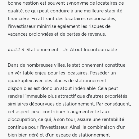
bonne gestion est souvent synonyme de locataires de
qualité, ce qui peut conduire à une meilleure stabilité
financière. En attirant des locataires responsables,
l'investisseur minimise également les risques de
vacances prolongées et de pertes de revenus.
#### 3. Stationnement : Un Atout Incontournable
Dans de nombreuses villes, le stationnement constitue
un véritable enjeu pour les locataires. Posséder un
quadruplex avec des places de stationnement
disponibles est donc un atout indéniable. Cela peut
rendre l'immeuble plus attractif que d'autres propriétés
similaires dépourvues de stationnement. Par conséquent,
cet aspect peut contribuer à augmenter le taux
d'occupation, ce qui, à son tour, assure une rentabilité
continue pour l'investisseur. Ainsi, la combinaison d'un
bien bien géré et d'un espace de stationnement