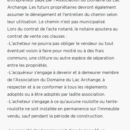
entrepreneur payé par l'Association du Domaine du Lac
Archange. Les futurs propriétaires devront également
assumer le déneigement et l'entretien du chemin selon
leur utilisation. Le chemin n'est pas municipalisé.
Lors du contrat de l'acte notarié, le notaire ajoutera au
contrat de vente ces clauses :
-L'acheteur ne pourra pas obliger le vendeur ou tout
éventuel voisin à faire pour moitié ou à des frais
communs, une clôture ou autre espèce de séparation
entre les propriétés.
-L'acquéreur s'engage à devenir et à demeurer membre
de l'Association du Domaine du Lac Archange, à
respecter et à se conformer à tous les règlements
adoptés ou à être adoptés par ladite association.
-L'acheteur s'engage à ce qu'aucune roulotte ou tente-
roulotte ne soit installée en permanence sur l'immeuble
vendu, sauf pendant la période de construction.