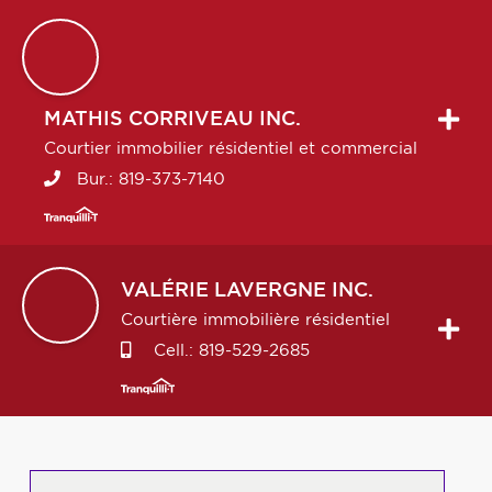
MATHIS
CORRIVEAU INC.
Courtier immobilier résidentiel et commercial
Bur.:
819-373-7140
VALÉRIE
LAVERGNE INC.
Courtière immobilière résidentiel
Cell.:
819-529-2685