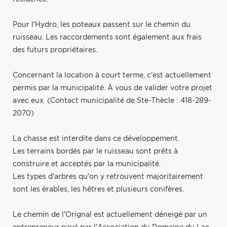
Pour l'Hydro, les poteaux passent sur le chemin du
ruisseau. Les raccordements sont également aux frais
des futurs propriétaires.
Concernant la location à court terme, c'est actuellement
permis par la municipalité. À vous de valider votre projet
avec eux. (Contact municipalité de Ste-Thècle : 418-289-
2070)
La chasse est interdite dans ce développement.
Les terrains bordés par le ruisseau sont prêts à
construire et acceptés par la municipalité.
Les types d'arbres qu'on y retrouvent majoritairement
sont les érables, les hêtres et plusieurs conifères.
Le chemin de l'Orignal est actuellement déneigé par un