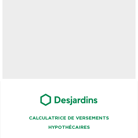
CALCULATRICE DE VERSEMENTS
HYPOTHÉCAIRES