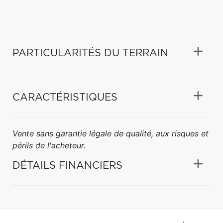
PARTICULARITÉS DU TERRAIN
CARACTÉRISTIQUES
Vente sans garantie légale de qualité, aux risques et
périls de l'acheteur.
DÉTAILS FINANCIERS