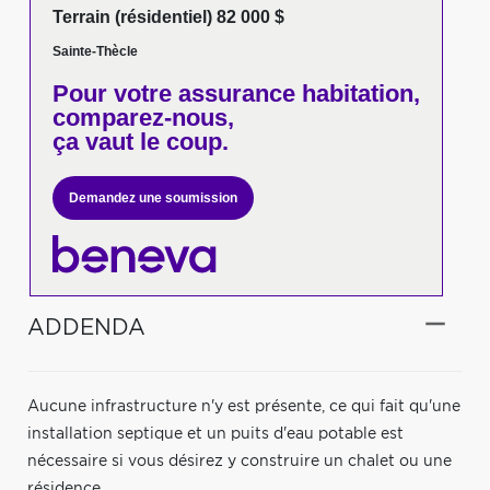
Terrain (résidentiel) 82 000 $
Sainte-Thècle
Pour votre
assurance habitation,
comparez-nous,
ça vaut le coup.
Demandez une soumission
ADDENDA
Aucune infrastructure n'y est présente, ce qui fait qu'une
installation septique et un puits d'eau potable est
nécessaire si vous désirez y construire un chalet ou une
résidence.