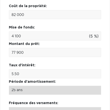
Coût de la propriété:
Mise de fonds:
(5 %)
Montant du prêt:
Taux d'intérêt:
Période d'amortissement:
Fréquence des versements: